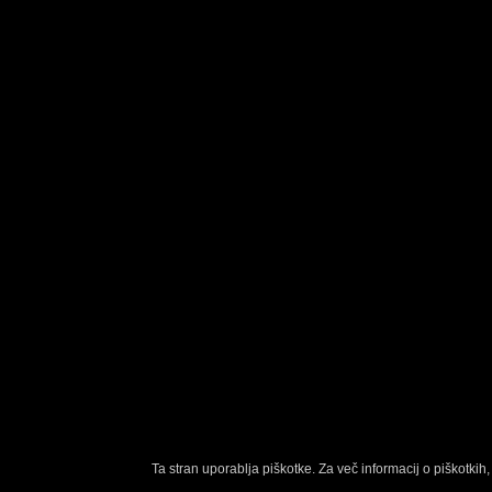
Ta stran uporablja piškotke. Za več informacij o piškotkih, 